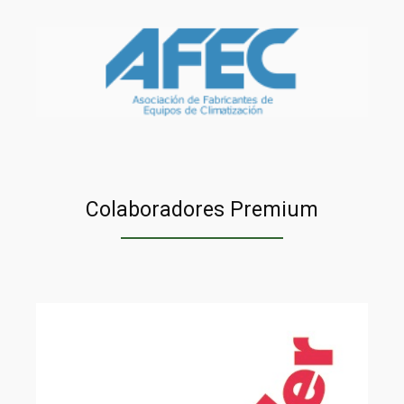
Colaboradores Premium