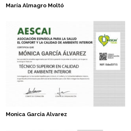
María Almagro Moltó
Monica Garcia Alvarez