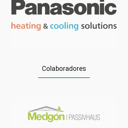
Colaboradores