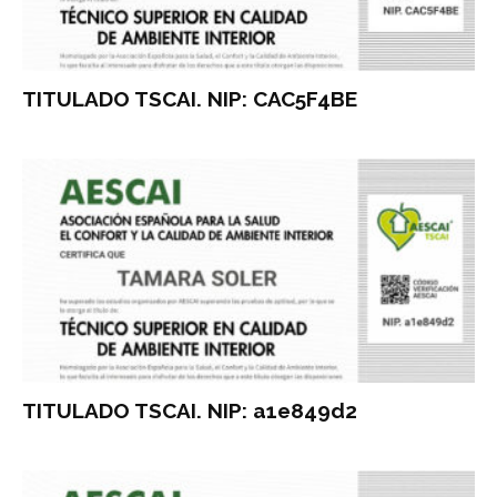
TITULADO TSCAI. NIP: CAC5F4BE
TITULADO TSCAI. NIP: a1e849d2