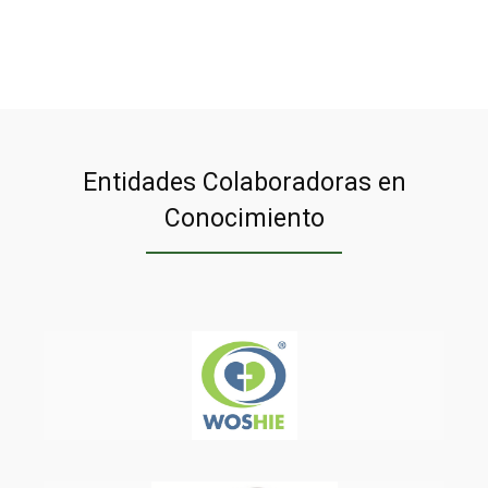
Entidades Colaboradoras en
Conocimiento