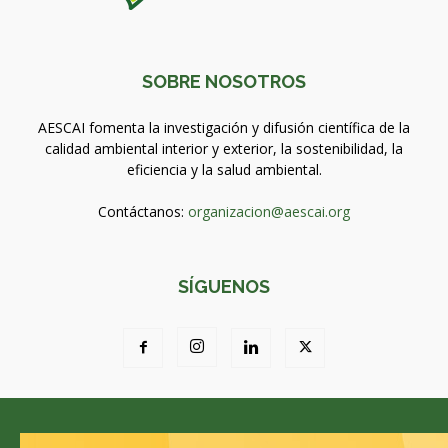
SOBRE NOSOTROS
AESCAI fomenta la investigación y difusión científica de la
calidad ambiental interior y exterior, la sostenibilidad, la
eficiencia y la salud ambiental.
Contáctanos:
organizacion@aescai.org
SÍGUENOS