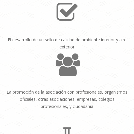
El desarrollo de un sello de calidad de ambiente interior y aire
exterior
La promoción de la asociación con profesionales, organismos
oficiales, otras asociaciones, empresas, colegios
profesionales, y ciudadanía