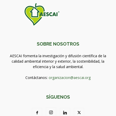
SOBRE NOSOTROS
AESCAI fomenta la investigación y difusión científica de la
calidad ambiental interior y exterior, la sostenibilidad, la
eficiencia y la salud ambiental.
Contáctanos:
organizacion@aescai.org
SÍGUENOS