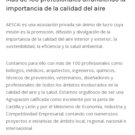
importancia de la calidad del aire
AESCAI es una asociación privada sin ánimo de lucro cuya
misión es la promoción, difusión y divulgación de la
importancia de la calidad del aire interior y exterior, la
sostenibilidad, la eficiencia y la salud ambiental.
Contamos para ello con más de 100 profesionales como
biólogos, médicos, arquitectos, ingenieros, químicos,
técnicos de prevención, veterinarios, diseñadores y
profesionales de todos los ámbitos involucrados en la
calidad del aire y la salud. Estamos orgullosos de ser una
Agrupación calificada como excelente por la Junta de
Castilla y León y por el Ministerio de Economía, Industria y
Competitividad Empresarial; contando con numerosos
proyectos e iniciativas de ámbito local, regional, nacional e
internacional.