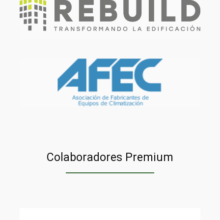
Colaboradores Premium