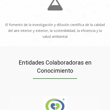
El fomento de la investigación y difusión científica de la calidad
del aire interior y exterior, la sostenibilidad, la eficiencia y la
salud ambiental
Entidades Colaboradoras en
Conocimiento