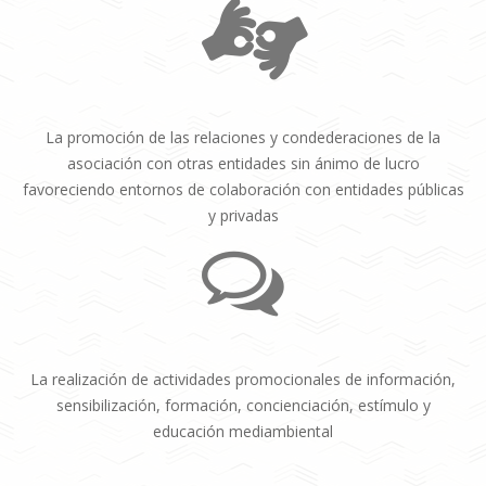
La promoción de las relaciones y condederaciones de la
asociación con otras entidades sin ánimo de lucro
favoreciendo entornos de colaboración con entidades públicas
y privadas
La realización de actividades promocionales de información,
sensibilización, formación, concienciación, estímulo y
educación mediambiental