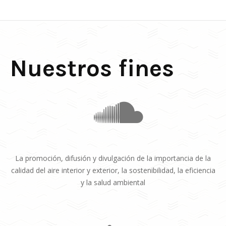
Nuestros fines
La promoción, difusión y divulgación de la importancia de la
calidad del aire interior y exterior, la sostenibilidad, la eficiencia
y la salud ambiental