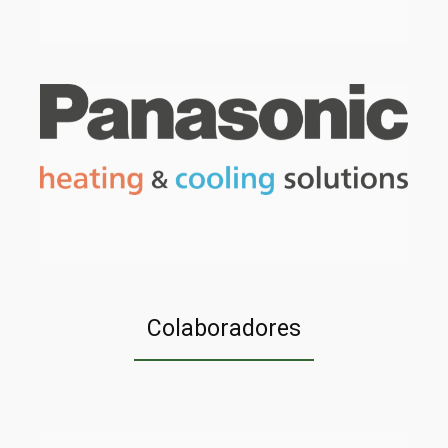
Colaboradores