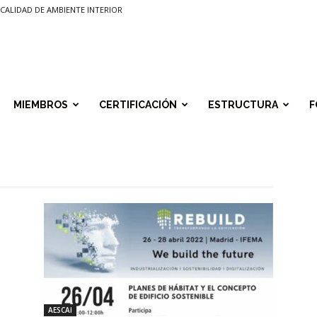
CALIDAD DE AMBIENTE INTERIOR
MIEMBROS
CERTIFICACIÓN
ESTRUCTURA
F
AESCAI