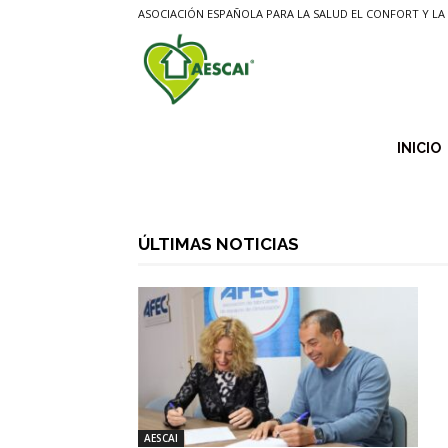
ASOCIACIÓN ESPAÑOLA PARA LA SALUD EL CONFORT Y LA 
Aescai
INICIO
ÚLTIMAS NOTICIAS
AESCAI