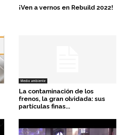
¡Ven a vernos en Rebuild 2022!
Medio ambiente
La contaminación de los
frenos, la gran olvidada: sus
partículas finas...