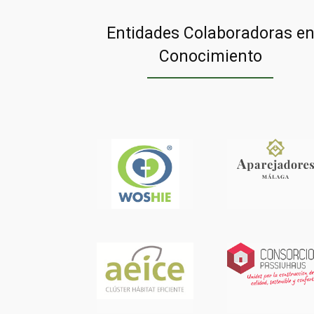
Entidades Colaboradoras e
Conocimiento