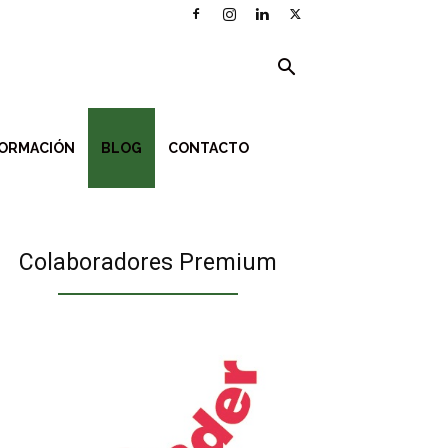
ORMACIÓN
BLOG
CONTACTO
Colaboradores Premium