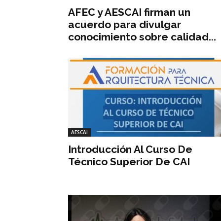
AFEC y AESCAI firman un
acuerdo para divulgar
conocimiento sobre calidad...
AESCAI
Introducción Al Curso De
Técnico Superior De CAI