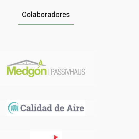
Colaboradores