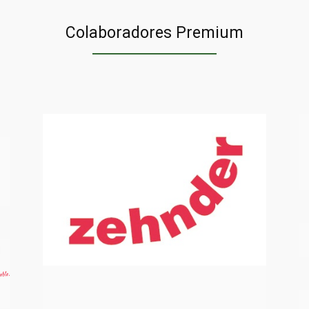
n
Colaboradores Premium