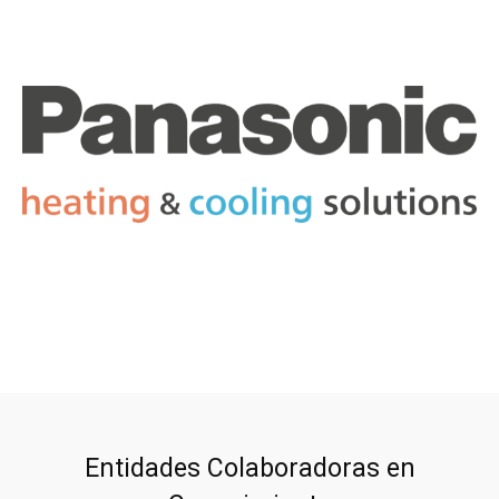
Entidades Colaboradoras en