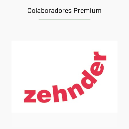
Colaboradores Premium