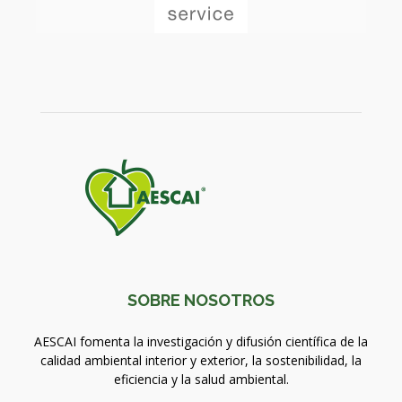
SOBRE NOSOTROS
AESCAI fomenta la investigación y difusión científica de la
calidad ambiental interior y exterior, la sostenibilidad, la
eficiencia y la salud ambiental.