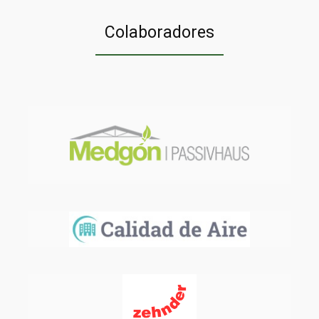
Colaboradores