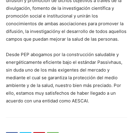
difusión y promoción de dichos objetivos a través de la
divulgación, fomento de la investigación científica y
promoción social e institucional y unirán los
conocimientos de ambas asociaciones para promover la
difusión, la investigacióny el desarrollo de todos aquellos
campos que puedan mejorar la salud de las personas.
Desde PEP abogamos por la construcción saludable y
energéticamente eficiente bajo el estándar Passivhaus,
sin duda uno de los más exigentes del mercado y
mediante el cual se garantiza la protección del medio
ambiente y de la salud, nuestro bien más preciado. Por
ello, estamos muy satisfechos de haber llegado a un
acuerdo con una entidad como AESCAI.