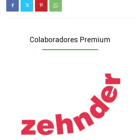
Colaboradores Premium