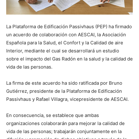
La Plataforma de Edificación Passivhaus (PEP) ha firmado
un acuerdo de colaboración con AESCAI, la Asociación
Española para la Salud, el Confort y la Calidad de aire
Interior, mediante el cual se desarrollará un estudio
sobre el impacto del Gas Radón en la salud y la calidad de
vida de las personas.
La firma de este acuerdo ha sido ratificada por Bruno
Gutiérrez, presidente de la Plataforma de Edificación
Passivhaus y Rafael Villagra, vicepresidente de AESCAI.
En consecuencia, se establece que ambas
organizaciones colaborarán para mejorar la calidad de
vida de las personas; trabajarán conjuntamente en la