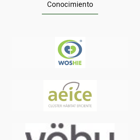
Conocimiento