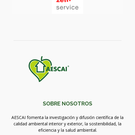
SOBRE NOSOTROS
AESCAI fomenta la investigación y difusión científica de la
calidad ambiental interior y exterior, la sostenibilidad, la
eficiencia y la salud ambiental.