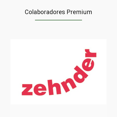
Colaboradores Premium