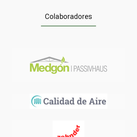
Colaboradores