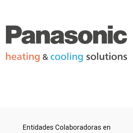
Entidades Colaboradoras en