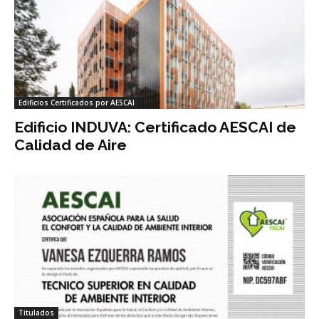
Edificios Certificados por AESCAI
Edificio INDUVA: Certificado AESCAI de
Calidad de Aire
Titulados