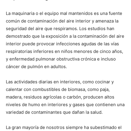
La maquinaria o el equipo mal mantenidos es una fuente
común de contaminación del aire interior y amenaza la
seguridad del aire que respiramos. Los estudios han
demostrado que la exposición a la contaminación del aire
interior puede provocar infecciones agudas de las vías
respiratorias inferiores en niños menores de cinco años,
y enfermedad pulmonar obstructiva crónica e incluso
cáncer de pulmón en adultos.
Las actividades diarias en interiores, como cocinar y
calentar con combustibles de biomasa, como paja,
madera, residuos agrícolas o carbón, producen altos
niveles de humo en interiores y gases que contienen una
variedad de contaminantes que dañan la salud.
La gran mayoría de nosotros siempre ha subestimado el