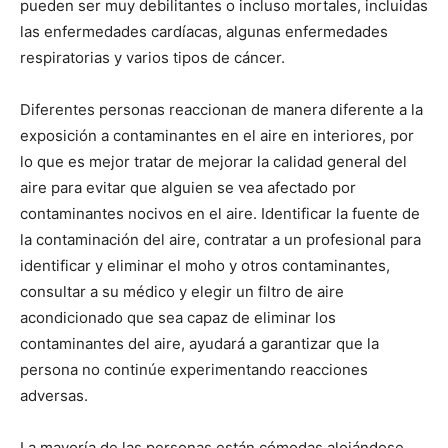
pueden ser muy debilitantes o incluso mortales, incluidas
las enfermedades cardíacas, algunas enfermedades
respiratorias y varios tipos de cáncer.
Diferentes personas reaccionan de manera diferente a la
exposición a contaminantes en el aire en interiores, por
lo que es mejor tratar de mejorar la calidad general del
aire para evitar que alguien se vea afectado por
contaminantes nocivos en el aire. Identificar la fuente de
la contaminación del aire, contratar a un profesional para
identificar y eliminar el moho y otros contaminantes,
consultar a su médico y elegir un filtro de aire
acondicionado que sea capaz de eliminar los
contaminantes del aire, ayudará a garantizar que la
persona no continúe experimentando reacciones
adversas.
La mayoría de las personas están cómodas alojándose,