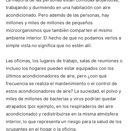
trabajando y durmiendo en una habitación con aire
acondicionado. Pero además de las personas, hay
millones y miles de millones de pequeños
microorganismos que también comparten el mismo
ambiente interior. El hecho de que no podamos verlos a
simple vista no significa que no estén allí.
Las oficinas, los lugares de trabajo, salas de reuniones o
incluso los hogares pueden estar equipados con los
últimos acondicionadores de aire, pero ¿con qué
frecuencia se realiza el mantenimiento o el control de
estos acondicionadores de aire? La suciedad, el polvo y
miles de millones de bacterias y virus podrían quedar
atrapados (por ejemplo, en los respiraderos del aire
acondicionado) y redistribuirse en la misma atmósfera
interior, lo que representa un riesgo para la salud de los
ocupantes en el hogar o la oficina.