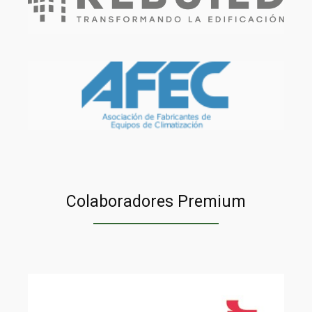
Colaboradores Premium