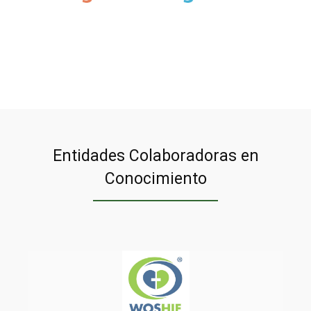
Entidades Colaboradoras en
Conocimiento