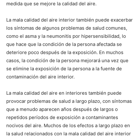
medida que se mejore la calidad del aire.
La mala calidad del aire interior también puede exacerbar
los síntomas de algunos problemas de salud comunes,
como el asma y la neumonitis por hipersensibilidad, lo
que hace que la condición de la persona afectada se
deteriore poco después de la exposición. En muchos
casos, la condición de la persona mejorará una vez que
se elimine la exposición de la persona a la fuente de
contaminación del aire interior.
La mala calidad del aire en interiores también puede
provocar problemas de salud a largo plazo, con síntomas
que a menudo aparecen años después de largos o
repetidos períodos de exposición a contaminantes
nocivos del aire. Muchos de los efectos a largo plazo en
la salud relacionados con la mala calidad del aire interior