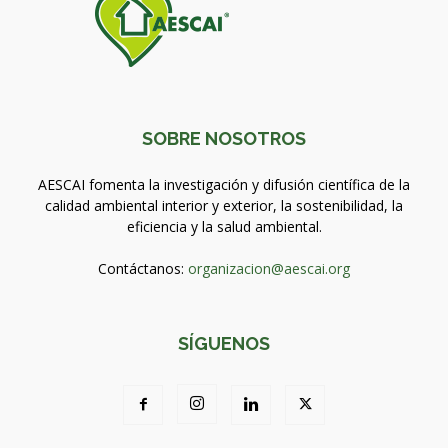
SOBRE NOSOTROS
AESCAI fomenta la investigación y difusión científica de la
calidad ambiental interior y exterior, la sostenibilidad, la
eficiencia y la salud ambiental.
Contáctanos:
organizacion@aescai.org
SÍGUENOS