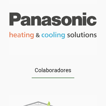
Colaboradores