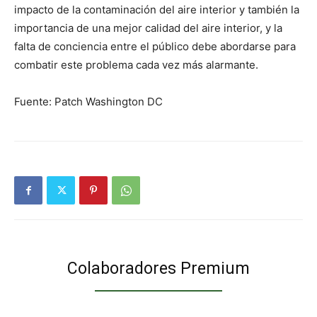
impacto de la contaminación del aire interior y también la
importancia de una mejor calidad del aire interior, y la
falta de conciencia entre el público debe abordarse para
combatir este problema cada vez más alarmante.
Fuente: Patch Washington DC
Colaboradores Premium