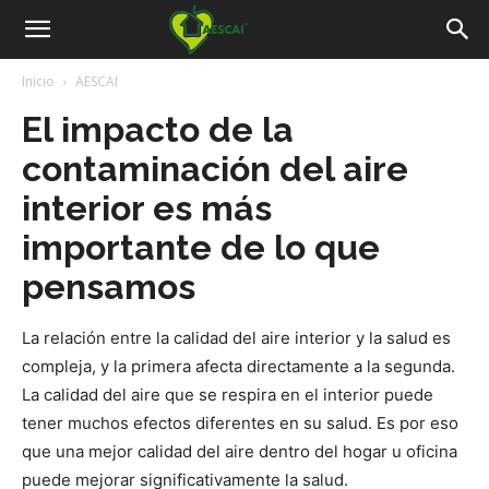
Aescai
Inicio
AESCAI
El impacto de la
contaminación del aire
interior es más
importante de lo que
pensamos
La relación entre la calidad del aire interior y la salud es
compleja, y la primera afecta directamente a la segunda.
La calidad del aire que se respira en el interior puede
tener muchos efectos diferentes en su salud. Es por eso
que una mejor calidad del aire dentro del hogar u oficina
puede mejorar significativamente la salud.