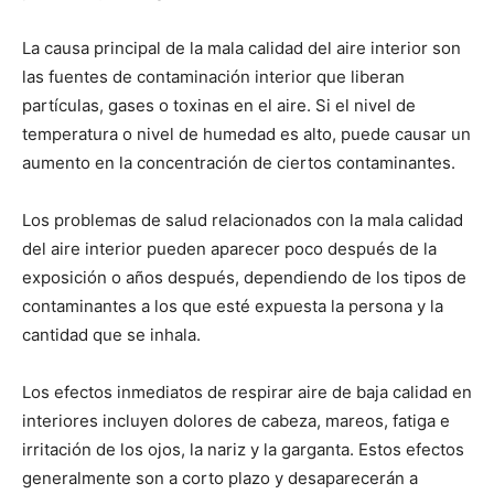
La causa principal de la mala calidad del aire interior son
las fuentes de contaminación interior que liberan
partículas, gases o toxinas en el aire. Si el nivel de
temperatura o nivel de humedad es alto, puede causar un
aumento en la concentración de ciertos contaminantes.
Los problemas de salud relacionados con la mala calidad
del aire interior pueden aparecer poco después de la
exposición o años después, dependiendo de los tipos de
contaminantes a los que esté expuesta la persona y la
cantidad que se inhala.
Los efectos inmediatos de respirar aire de baja calidad en
interiores incluyen dolores de cabeza, mareos, fatiga e
irritación de los ojos, la nariz y la garganta. Estos efectos
generalmente son a corto plazo y desaparecerán a