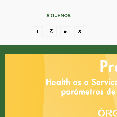
SÍGUENOS