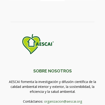
SOBRE NOSOTROS
AESCAI fomenta la investigación y difusión científica de la
calidad ambiental interior y exterior, la sostenibilidad, la
eficiencia y la salud ambiental.
Contáctanos:
organizacion@aescai.org