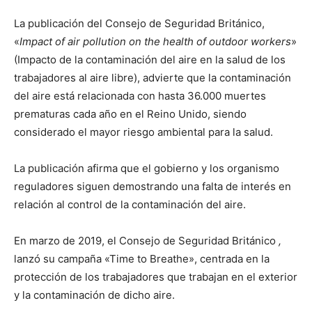
La publicación del Consejo de Seguridad Británico,
«
Impact of air pollution on the health of outdoor workers
»
(Impacto de la contaminación del aire en la salud de los
trabajadores al aire libre), advierte que la contaminación
del aire está relacionada con hasta 36.000 muertes
prematuras cada año en el Reino Unido, siendo
considerado el mayor riesgo ambiental para la salud.
La publicación afirma que el gobierno y los organismo
reguladores siguen demostrando una falta de interés en
relación al control de la contaminación del aire.
En marzo de 2019, el Consejo de Seguridad Británico
,
lanzó su campaña «Time to Breathe», centrada en la
protección de los trabajadores que trabajan en el exterior
y la contaminación de dicho aire.