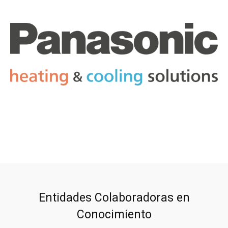
Entidades Colaboradoras en
Conocimiento