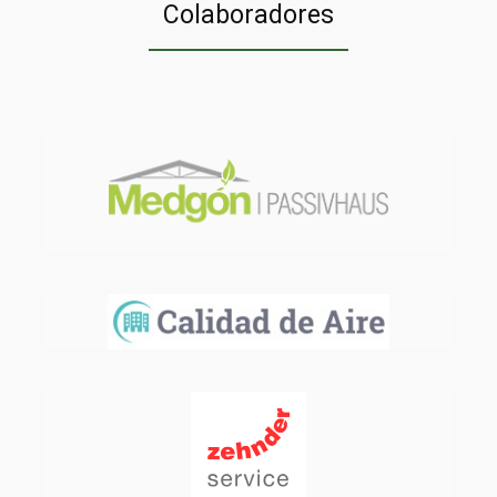
Colaboradores