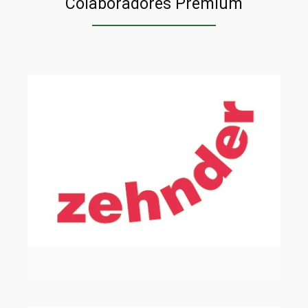
Colaboradores Premium