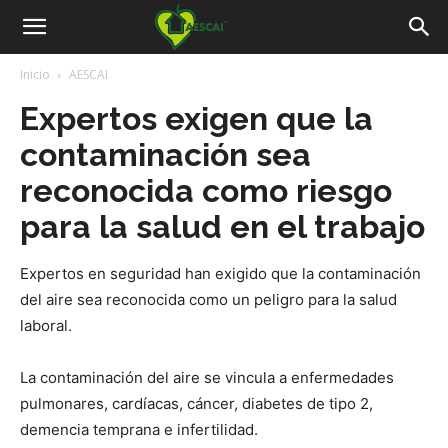
Aescai
Inicio
AESCAI
Expertos exigen que la
contaminación sea
reconocida como riesgo
para la salud en el trabajo
Expertos en seguridad han exigido que la contaminación
del aire sea reconocida como un peligro para la salud
laboral.
La contaminación del aire se vincula a enfermedades
pulmonares, cardíacas, cáncer, diabetes de tipo 2,
demencia temprana e infertilidad.