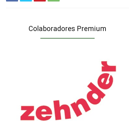
Colaboradores Premium