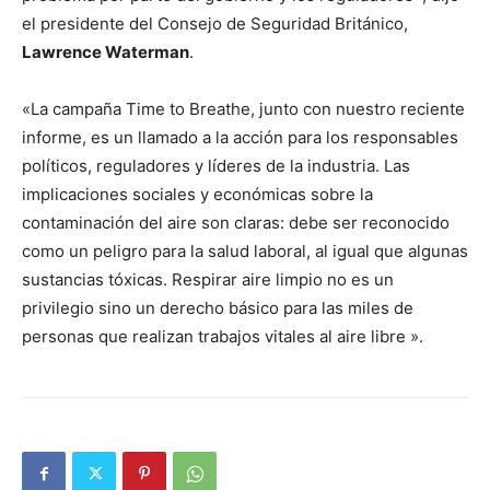
el presidente del Consejo de Seguridad Británico,
Lawrence Waterman
.
«La campaña Time to Breathe, junto con nuestro reciente
informe, es un llamado a la acción para los responsables
políticos, reguladores y líderes de la industria. Las
implicaciones sociales y económicas sobre la
contaminación del aire son claras: debe ser reconocido
como un peligro para la salud laboral, al igual que algunas
sustancias tóxicas. Respirar aire limpio no es un
privilegio sino un derecho básico para las miles de
personas que realizan trabajos vitales al aire libre ».