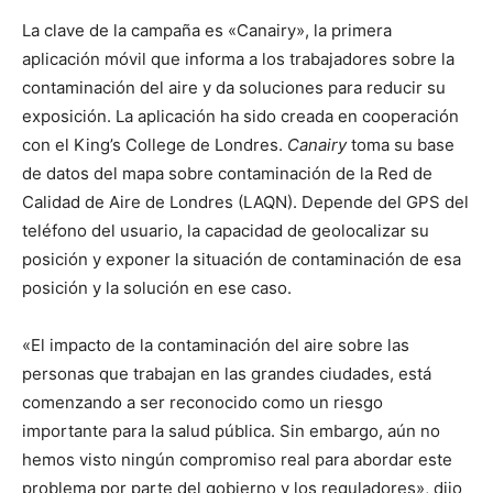
La clave de la campaña es «Canairy», la primera
aplicación móvil que informa a los trabajadores sobre la
contaminación del aire y da soluciones para reducir su
exposición. La aplicación ha sido creada en cooperación
con el King’s College de Londres.
Canairy
toma su base
de datos del mapa sobre contaminación de la Red de
Calidad de Aire de Londres (LAQN). Depende del GPS del
teléfono del usuario, la capacidad de geolocalizar su
posición y exponer la situación de contaminación de esa
posición y la solución en ese caso.
«El impacto de la contaminación del aire sobre las
personas que trabajan en las grandes ciudades, está
comenzando a ser reconocido como un riesgo
importante para la salud pública. Sin embargo, aún no
hemos visto ningún compromiso real para abordar este
problema por parte del gobierno y los reguladores», dijo