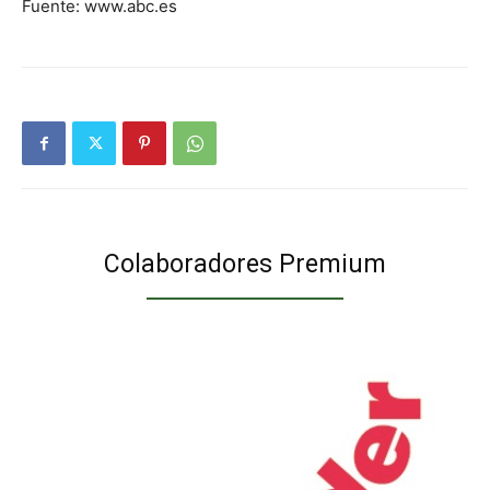
Fuente: www.abc.es
Colaboradores Premium