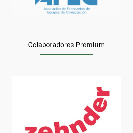
Colaboradores Premium