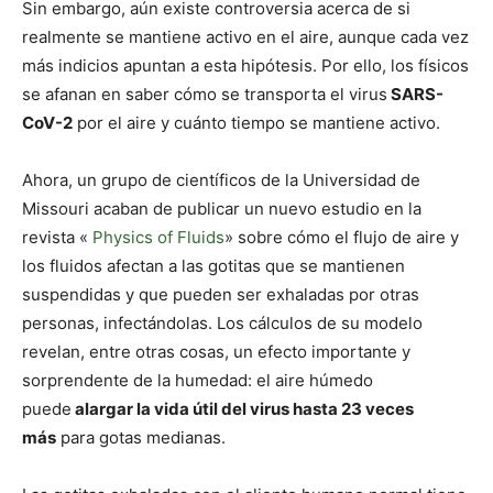
Sin embargo, aún existe controversia acerca de si
realmente se mantiene activo en el aire, aunque cada vez
más indicios apuntan a esta hipótesis. Por ello, los físicos
se afanan en saber cómo se transporta el virus
SARS-
CoV-2
por el aire y cuánto tiempo se mantiene activo.
Ahora, un grupo de científicos de la Universidad de
Missouri acaban de publicar un nuevo estudio en la
revista «
Physics of Fluids
» sobre cómo el flujo de aire y
los fluidos afectan a las gotitas que se mantienen
suspendidas y que pueden ser exhaladas por otras
personas, infectándolas. Los cálculos de su modelo
revelan, entre otras cosas, un efecto importante y
sorprendente de la humedad: el aire húmedo
puede
alargar la vida útil del virus hasta 23 veces
más
para gotas medianas.