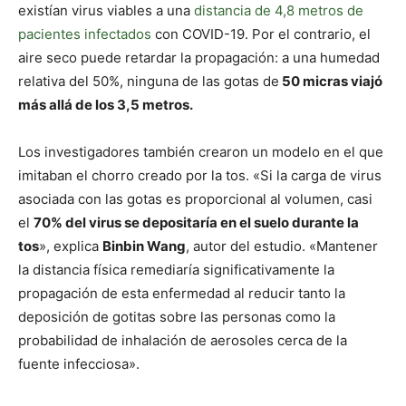
existían virus viables a una
distancia de 4,8 metros de
pacientes infectados
con COVID-19. Por el contrario, el
aire seco puede retardar la propagación: a una humedad
relativa del 50%, ninguna de las gotas de
50 micras viajó
más allá de los 3,5 metros.
Los investigadores también crearon un modelo en el que
imitaban el chorro creado por la tos. «Si la carga de virus
asociada con las gotas es proporcional al volumen, casi
el
70% del virus se depositaría en el suelo durante la
tos
», explica
Binbin Wang
, autor del estudio. «Mantener
la distancia física remediaría significativamente la
propagación de esta enfermedad al reducir tanto la
deposición de gotitas sobre las personas como la
probabilidad de inhalación de aerosoles cerca de la
fuente infecciosa».