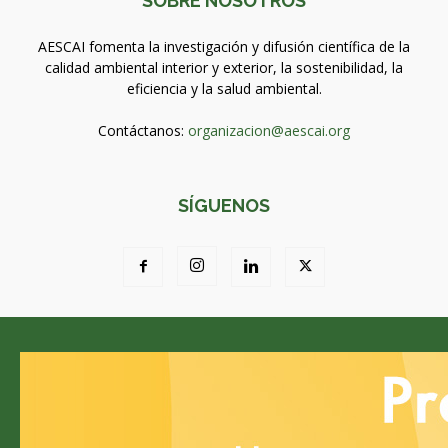
SOBRE NOSOTROS
AESCAI fomenta la investigación y difusión científica de la
calidad ambiental interior y exterior, la sostenibilidad, la
eficiencia y la salud ambiental.
Contáctanos:
organizacion@aescai.org
SÍGUENOS