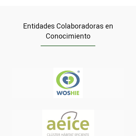
Entidades Colaboradoras en
Conocimiento