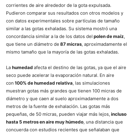
corrientes de aire alrededor de la gota expulsada.
Pudieron comparar sus resultados con otros modelos y
con datos experimentales sobre partículas de tamaño
similar a las gotas exhaladas. Su sistema mostró una
concordancia similar a la de los datos del
polen de maíz
,
que tiene un diámetro de
87 micras
, aproximadamente el
mismo tamaño que la mayoría de las gotas exhaladas.
La
humedad
afecta el destino de las gotas, ya que el aire
seco puede acelerar la evaporación natural. En aire
con
100% de humedad relativa
, las simulaciones
muestran gotas más grandes que tienen 100 micras de
diámetro y que caen al suelo aproximadamente a dos
metros de la fuente de exhalación. Las gotas más
pequeñas, de 50 micras, pueden viajar más lejos,
incluso
hasta 5 metros en aire muy húmedo
, una distancia que
concuerda con estudios recientes que señalaban que