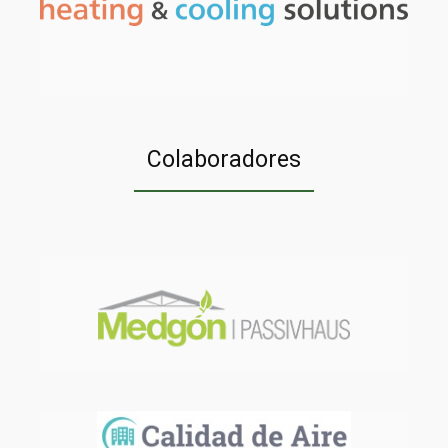
Colaboradores