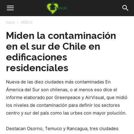
Aescai
Inicio
AESCAI
Miden la contaminación
en el sur de Chile en
edificaciones
residenciales
Nueva de las diez ciudades más contaminadas En
Ámerica del Sur son chilenas, o al menos eso dice el
informe elaborado por Greenpeace y AirVisual, que midió
los niveles de contaminación para definir los sectores
centro y sur del país como las urbes con mayor polución.
Destacan Osorno, Temuco y Rancagua, tres ciudades