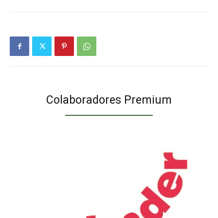
Colaboradores Premium