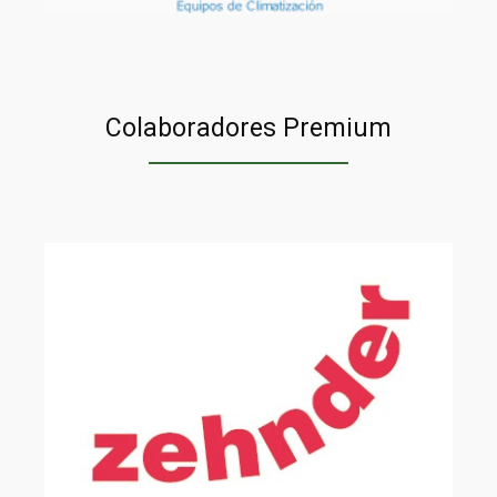
Colaboradores Premium