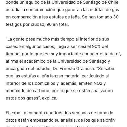
donde un equipo de la Universidad de Santiago de Chile
estudia la contaminación que generan las estufas de gas
en comparación a las estufas de leña. Se han tomado 30
testigos por ciudad, 90 en total.
“La gente pasa mucho más tiempo al interior de sus
casas. En algunos casos, llega a ser casi el 90% del
tiempo, por lo que es muy importante conocer este dato”,
afirma el académico de la Universidad de Santiago y
encargado del estudio, Dr. Ernesto Gramsch. “Se sabe
que las estufas a leña lanzan material particulado al
interior de los domicilios y, además, emiten NO2 y
monóxido de carbono, por lo que se están analizando
estos dos gases”, explica.
El experto comenta que tras dos semanas de toma de
datos están empezando su análisis, de los que saldrán