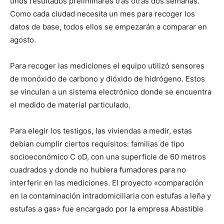
unos resultados preliminares tras otras dos semanas.
Como cada ciudad necesita un mes para recoger los
datos de base, todos ellos se empezarán a comparar en
agosto.
Para recoger las mediciones el equipo utilizó sensores
de monóxido de carbono y dióxido de hidrógeno. Estos
se vinculan a un sistema electrónico donde se encuentra
el medido de material particulado.
Para elegir los testigos, las viviendas a medir, estas
debían cumplir ciertos requisitos: familias de tipo
socioeconómico C oD, con una superficie de 60 metros
cuadrados y donde no hubiera fumadores para no
interferir en las mediciones. El proyecto «comparación
en la contaminación intradomiciliaria con estufas a leña y
estufas a gas» fue encargado por la empresa Abastible