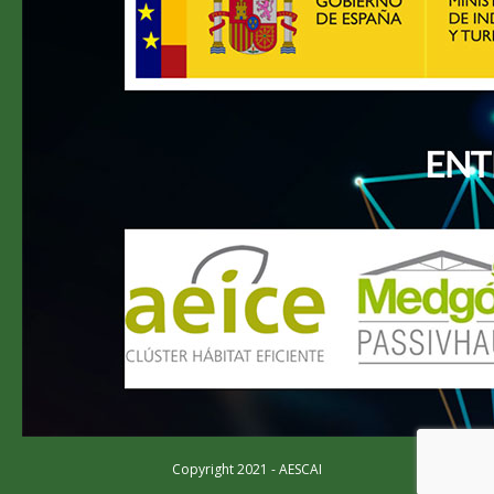
Copyright 2021 - AESCAI