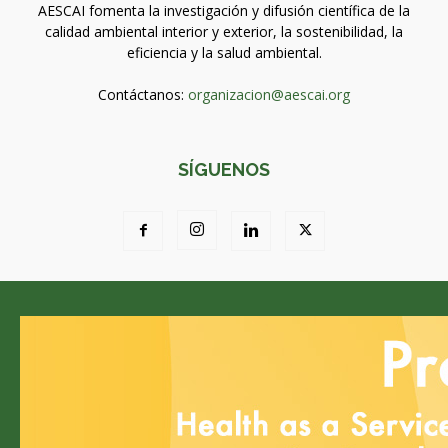
AESCAI fomenta la investigación y difusión científica de la
calidad ambiental interior y exterior, la sostenibilidad, la
eficiencia y la salud ambiental.
Contáctanos:
organizacion@aescai.org
SÍGUENOS