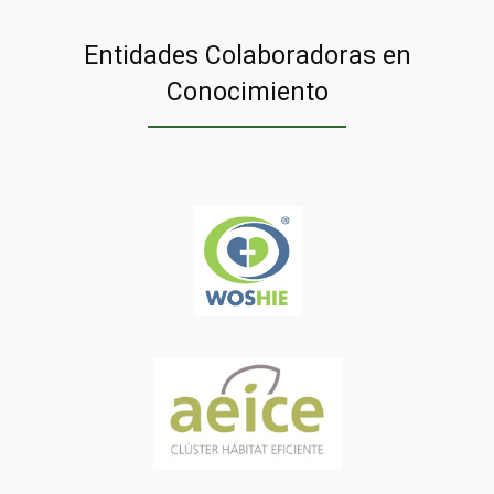
Entidades Colaboradoras en
Conocimiento