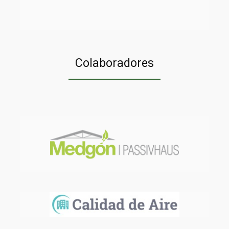
Colaboradores