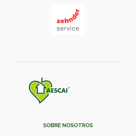
SOBRE NOSOTROS