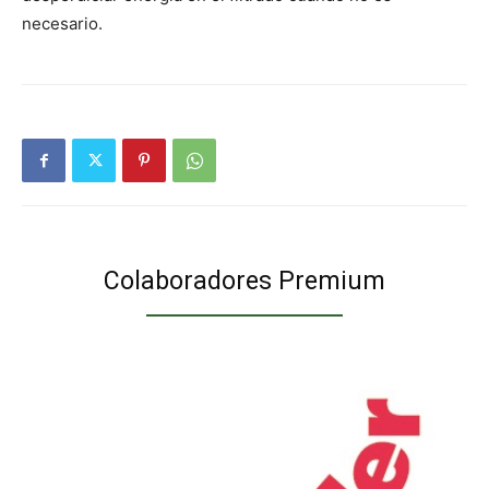
necesario.
Colaboradores Premium