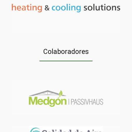
Colaboradores