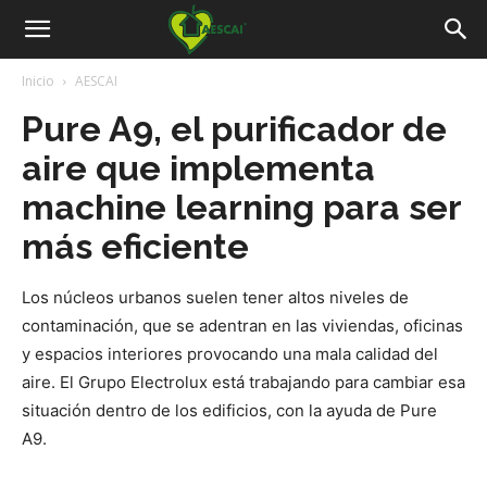
Aescai
Inicio
AESCAI
Pure A9, el purificador de
aire que implementa
machine learning para ser
más eficiente
Los núcleos urbanos suelen tener altos niveles de
contaminación, que se adentran en las viviendas, oficinas
y espacios interiores provocando una mala calidad del
aire. El Grupo Electrolux está trabajando para cambiar esa
situación dentro de los edificios, con la ayuda de Pure
A9.