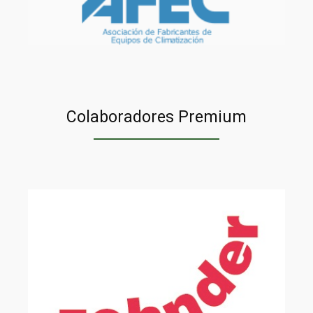
Colaboradores Premium