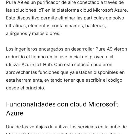
Pure A9 es un purificador de aire conectado a través de
las soluciones IoT en la plataforma cloud Microsoft Azure.
Este dispositivo permite eliminar las partículas de polvo
ultrafinas, elementos contaminantes, bacterias,
alérgenos y malos olores.
Los ingenieros encargados en desarrollar Pure A9 vieron
reducido el tiempo en la fase inicial del proyecto al
utilizar Azure IoT Hub. Con esta solución pudieron
aprovechar las funciones que ya estaban disponibles en
esta herramienta, evitando tener que escribir el código
desde el principio.
Funcionalidades con cloud Microsoft
Azure
Una de las ventajas de utilizar los servicios en la nube de