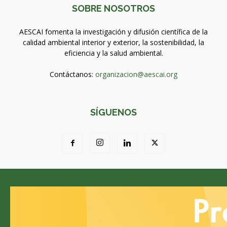
SOBRE NOSOTROS
AESCAI fomenta la investigación y difusión científica de la
calidad ambiental interior y exterior, la sostenibilidad, la
eficiencia y la salud ambiental.
Contáctanos:
organizacion@aescai.org
SÍGUENOS