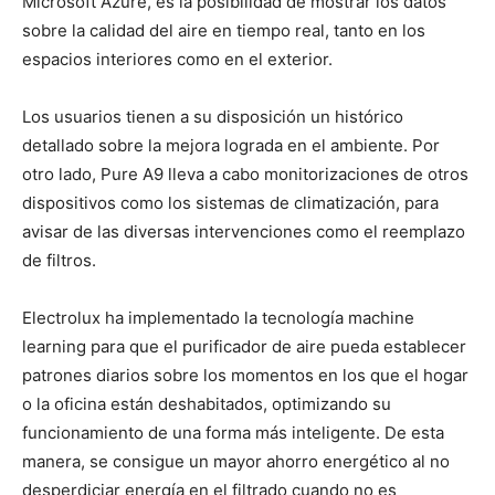
Microsoft Azure, es la posibilidad de mostrar los datos
sobre la calidad del aire en tiempo real, tanto en los
espacios interiores como en el exterior.
Los usuarios tienen a su disposición un histórico
detallado sobre la mejora lograda en el ambiente. Por
otro lado, Pure A9 lleva a cabo monitorizaciones de otros
dispositivos como los sistemas de climatización, para
avisar de las diversas intervenciones como el reemplazo
de filtros.
Electrolux ha implementado la tecnología machine
learning para que el purificador de aire pueda establecer
patrones diarios sobre los momentos en los que el hogar
o la oficina están deshabitados, optimizando su
funcionamiento de una forma más inteligente. De esta
manera, se consigue un mayor ahorro energético al no
desperdiciar energía en el filtrado cuando no es