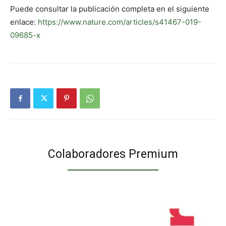
Puede consultar la publicación completa en el siguiente
enlace:
https://www.nature.com/articles/s41467-019-
09685-x
Colaboradores Premium