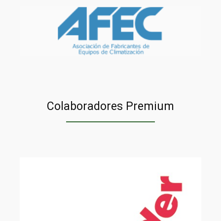
Colaboradores Premium