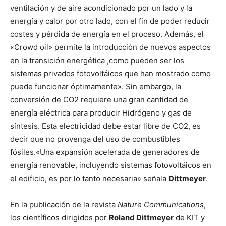
ventilación y de aire acondicionado por un lado y la
energía y calor por otro lado, con el fin de poder reducir
costes y pérdida de energía en el proceso. Además, el
«Crowd oil» permite la introducción de nuevos aspectos
en la transición energética ,como pueden ser los
sistemas privados fotovoltáicos que han mostrado como
puede funcionar óptimamente». Sin embargo, la
conversión de CO2 requiere una gran cantidad de
energía eléctrica para producir Hidrógeno y gas de
síntesis. Esta electricidad debe estar libre de CO2, es
decir que no provenga del uso de combustibles
fósiles.«Una expansión acelerada de generadores de
energía renovable, incluyendo sistemas fotovoltáicos en
el edificio, es por lo tanto necesaria» señala
Dittmeyer
.
En la publicación de la revista
Nature Communications
,
los científicos dirigidos por
Roland Dittmeyer
de KIT y