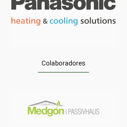
Colaboradores