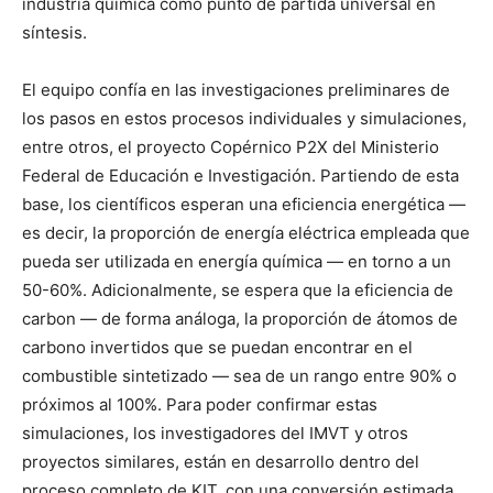
industria química como punto de partida universal en
síntesis.
El equipo confía en las investigaciones preliminares de
los pasos en estos procesos individuales y simulaciones,
entre otros, el proyecto Copérnico P2X del Ministerio
Federal de Educación e Investigación. Partiendo de esta
base, los científicos esperan una eficiencia energética —
es decir, la proporción de energía eléctrica empleada que
pueda ser utilizada en energía química — en torno a un
50-60%. Adicionalmente, se espera que la eficiencia de
carbon — de forma análoga, la proporción de átomos de
carbono invertidos que se puedan encontrar en el
combustible sintetizado — sea de un rango entre 90% o
próximos al 100%. Para poder confirmar estas
simulaciones, los investigadores del IMVT y otros
proyectos similares, están en desarrollo dentro del
proceso completo de KIT, con una conversión estimada