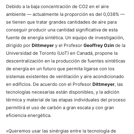
Debido a la baja concentración de CO2 en el aire
ambiente — actualmente la proporción es del 0,038% —
se tienen que tratar grandes cantidades de aire para
conseguir producir una cantidad significativa de esta
fuente de energía sintética. Un equipo de investigación,
dirigido por
Dittmeyer
y el Profesor
Geoffrey Ozin
de la
Universidad de Toronto (UoT) en Canadá, propone la
descentralización en la producción de fuentes sintéticas
de energía en un futuro que permita ligarse con los
sistemas existentes de ventilación y aire acondicionado
en edificios. De acuerdo con el Profesor
Dittmeyer
, las
tecnologías necesarias están disponibles, y la adición
térmica y material de las etapas individuales del proceso
permitirá el uso de carbón a gran escala y con gran
eficiencia energética.
«Queremos usar las sinérgias entre la tecnología de