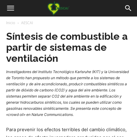
Aescai
Inicio
AESCAI
Síntesis de combustible a
partir de sistemas de
ventilación
Investigadores del Instituto Tecnológico Karlsruhe (KIT) y la Universidad
de Toronto han propuesto un método que permite a los sistemas de
ventilación y de aire acondicionado, producir combustibles sintéticos a
partir de dióxido de carbono (CO2) y agua del aire ambiente. Los
sistemas permiten separar CO2 del aire ambiente en la edificación y
generar hidrocarburos sintéticos, los cuales se pueden utilizar como
gasolinas renovables sintéticamente. Se presenta este concepto de
«crowd oil» en Nature Communications.
Para prevenir los efectos terribles del cambio climático,