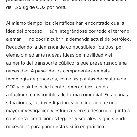
de 1,25 Kg de CO2 por hora.
Al mismo tiempo, los científicos han encontrado que la
idea del proceso — aún integrándose por todo el terreno
alemán — no podría cubrir la demanda actual de petróleo.
Reduciendo la demanda de combustibles líquidos, por
ejemplo mediante nuevas ideas de movilidad y el
aumento del transporte público, sigue presentando una
necesidad. A pesar de los componentes en esta
tecnología de procesos, como las plantas de captura de
CO2 y la síntesis de fuentes energéticas, están
actualmente disponibles de forma comercial. En algunas
situaciones, los investigadores consideran que una
mayor investigación y esfuerzos en su desarrollo, junto a
considerar condiciones legales y sociales, sigue siendo
necesarias para poner esta visión en práctica.