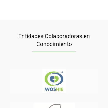
Entidades Colaboradoras en
Conocimiento