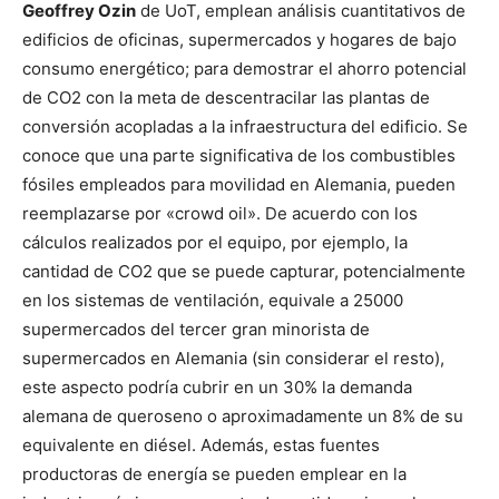
Geoffrey Ozin
de UoT, emplean análisis cuantitativos de
edificios de oficinas, supermercados y hogares de bajo
consumo energético; para demostrar el ahorro potencial
de CO2 con la meta de descentracilar las plantas de
conversión acopladas a la infraestructura del edificio. Se
conoce que una parte significativa de los combustibles
fósiles empleados para movilidad en Alemania, pueden
reemplazarse por «crowd oil». De acuerdo con los
cálculos realizados por el equipo, por ejemplo, la
cantidad de CO2 que se puede capturar, potencialmente
en los sistemas de ventilación, equivale a 25000
supermercados del tercer gran minorista de
supermercados en Alemania (sin considerar el resto),
este aspecto podría cubrir en un 30% la demanda
alemana de queroseno o aproximadamente un 8% de su
equivalente en diésel. Además, estas fuentes
productoras de energía se pueden emplear en la