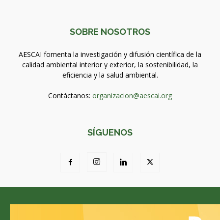
SOBRE NOSOTROS
AESCAI fomenta la investigación y difusión científica de la
calidad ambiental interior y exterior, la sostenibilidad, la
eficiencia y la salud ambiental.
Contáctanos:
organizacion@aescai.org
SÍGUENOS