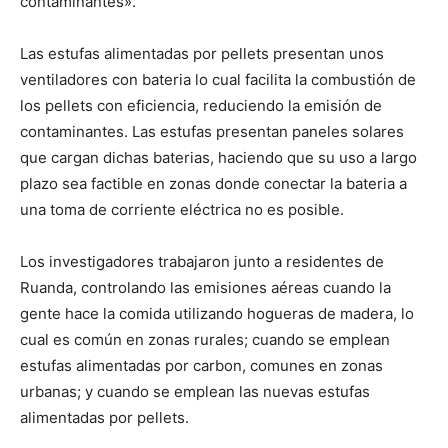
contaminantes».
Las estufas alimentadas por pellets presentan unos
ventiladores con bateria lo cual facilita la combustión de
los pellets con eficiencia, reduciendo la emisión de
contaminantes. Las estufas presentan paneles solares
que cargan dichas baterias, haciendo que su uso a largo
plazo sea factible en zonas donde conectar la bateria a
una toma de corriente eléctrica no es posible.
Los investigadores trabajaron junto a residentes de
Ruanda, controlando las emisiones aéreas cuando la
gente hace la comida utilizando hogueras de madera, lo
cual es común en zonas rurales; cuando se emplean
estufas alimentadas por carbon, comunes en zonas
urbanas; y cuando se emplean las nuevas estufas
alimentadas por pellets.