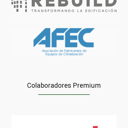
Colaboradores Premium