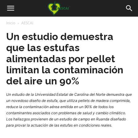
Aescai
Inicio
AESCAI
Un estudio demuestra
que las estufas
alimentadas por pellet
limitan la contaminación
del aire un 90%
Un estudio de la Universidad Estatal de Carolina del Norte demuestra que
un novedoso diseño de estufa, que utiliza pellets de madera comprimida,
reduce la contaminación aérea emitida en un 90% de todos los
contaminantes asociados con problemas de salud y cambio climático.
Los hallazgos provienen de un estudio de campo en Ruanda diseñado
para provar la actuación de las estufas en condiciones reales.