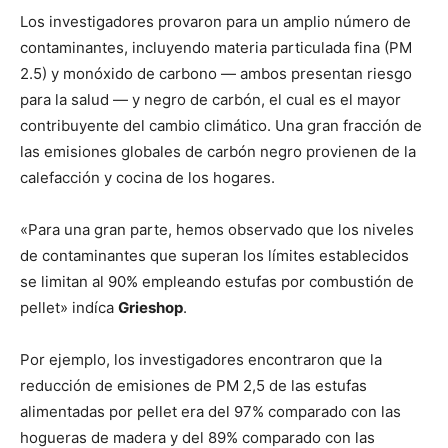
Los investigadores provaron para un amplio número de
contaminantes, incluyendo materia particulada fina (PM
2.5) y monóxido de carbono — ambos presentan riesgo
para la salud — y negro de carbón, el cual es el mayor
contribuyente del cambio climático. Una gran fracción de
las emisiones globales de carbón negro provienen de la
calefacción y cocina de los hogares.
«Para una gran parte, hemos observado que los niveles
de contaminantes que superan los límites establecidos
se limitan al 90% empleando estufas por combustión de
pellet» indíca
Grieshop
.
Por ejemplo, los investigadores encontraron que la
reducción de emisiones de PM 2,5 de las estufas
alimentadas por pellet era del 97% comparado con las
hogueras de madera y del 89% comparado con las