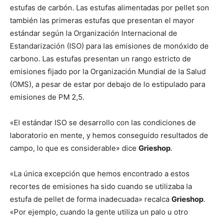
estufas de carbón. Las estufas alimentadas por pellet son
también las primeras estufas que presentan el mayor
estándar según la Organización Internacional de
Estandarización (ISO) para las emisiones de monóxido de
carbono. Las estufas presentan un rango estricto de
emisiones fijado por la Organización Mundial de la Salud
(OMS), a pesar de estar por debajo de lo estipulado para
emisiones de PM 2,5.
«El estándar ISO se desarrollo con las condiciones de
laboratorio en mente, y hemos conseguido resultados de
campo, lo que es considerable» dice
Grieshop
.
«La única excepción que hemos encontrado a estos
recortes de emisiones ha sido cuando se utilizaba la
estufa de pellet de forma inadecuada» recalca
Grieshop
.
«Por ejemplo, cuando la gente utiliza un palo u otro