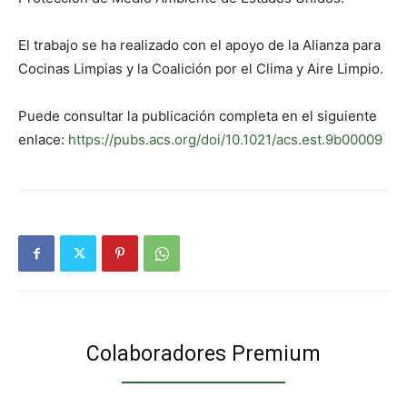
El trabajo se ha realizado con el apoyo de la Alianza para
Cocinas Limpias y la Coalición por el Clima y Aire Limpio.
Puede consultar la publicación completa en el siguiente
enlace:
https://pubs.acs.org/doi/10.1021/acs.est.9b00009
Colaboradores Premium