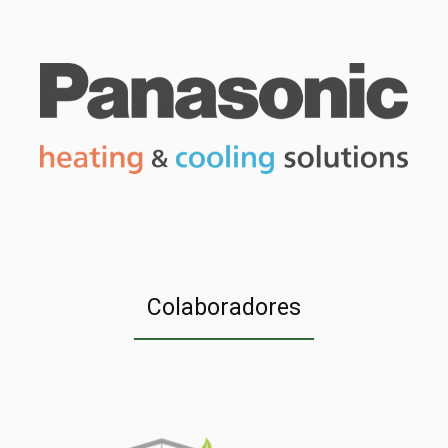
Colaboradores