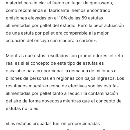
material para iniciar el fuego en lugar de queroseno,
como recomienda el fabricante, hemos encontrado
emisiones elevadas en el 10% de las 59 estufas
alimentadas por pellet del estudio. Pero la peor actuación
de una estufa por pellet era comparable a la mejor
actuación del ensayo con madera o carbón».
Mientras que estos resultados son prometedores, el reto
real es si el concepto de este tipo de estufas es
escalable para proporcionar la demanda de millones o
billones de personas en regiones con bajos ingresos. Los
resultados muestran como de efectivas son las estufas
alimentadas por pellet tanto a reducir la contaminación
del aire de forma novedosa mientras que el concepto de
estufas no lo es.
«Las estufas probadas fueron proporcionadas