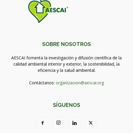
SOBRE NOSOTROS
AESCAI fomenta la investigación y difusión científica de la
calidad ambiental interior y exterior, la sostenibilidad, la
eficiencia y la salud ambiental.
Contáctanos:
organizacion@aescai.org
SÍGUENOS