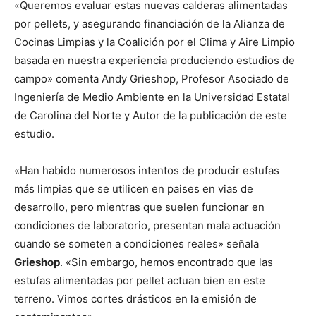
«Queremos evaluar estas nuevas calderas alimentadas
por pellets, y asegurando financiación de la Alianza de
Cocinas Limpias y la Coalición por el Clima y Aire Limpio
basada en nuestra experiencia produciendo estudios de
campo» comenta Andy Grieshop, Profesor Asociado de
Ingeniería de Medio Ambiente en la Universidad Estatal
de Carolina del Norte y Autor de la publicación de este
estudio.
«Han habido numerosos intentos de producir estufas
más limpias que se utilicen en paises en vias de
desarrollo, pero mientras que suelen funcionar en
condiciones de laboratorio, presentan mala actuación
cuando se someten a condiciones reales» señala
Grieshop
. «Sin embargo, hemos encontrado que las
estufas alimentadas por pellet actuan bien en este
terreno. Vimos cortes drásticos en la emisión de