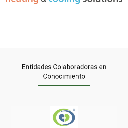
Entidades Colaboradoras en
Conocimiento