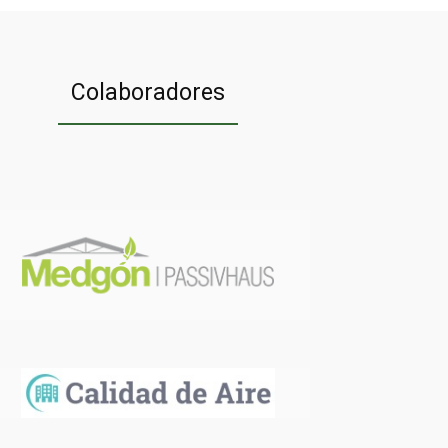
Colaboradores