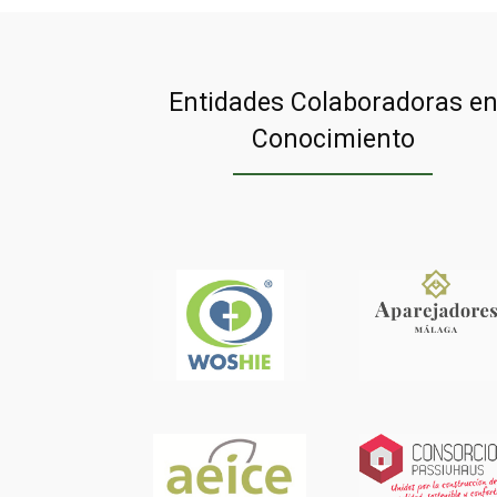
Entidades Colaboradoras e
Conocimiento