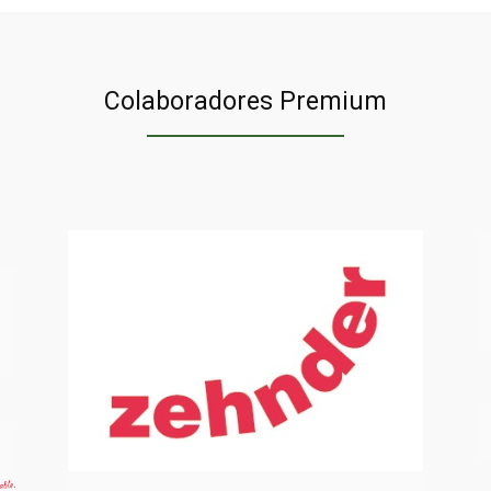
n
Colaboradores Premium