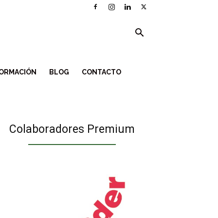
ORMACIÓN
BLOG
CONTACTO
Colaboradores Premium