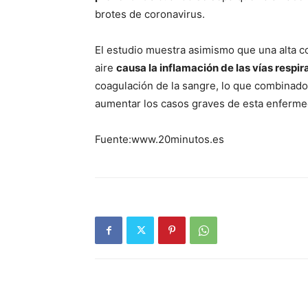
brotes de coronavirus.
El estudio muestra asimismo que una alta c
aire
causa la inflamación de las vías respi
coagulación de la sangre, lo que combinado
aumentar los casos graves de esta enferme
Fuente:www.20minutos.es