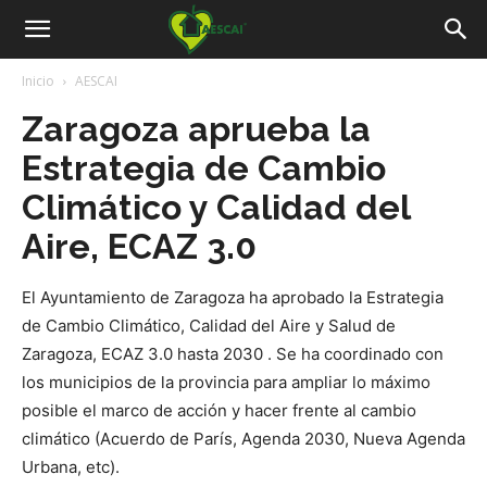
Aescai
Inicio
AESCAI
Zaragoza aprueba la
Estrategia de Cambio
Climático y Calidad del
Aire, ECAZ 3.0
El Ayuntamiento de Zaragoza ha aprobado la Estrategia
de Cambio Climático, Calidad del Aire y Salud de
Zaragoza, ECAZ 3.0 hasta 2030 . Se ha coordinado con
los municipios de la provincia para ampliar lo máximo
posible el marco de acción y hacer frente al cambio
climático (Acuerdo de París, Agenda 2030, Nueva Agenda
Urbana, etc).