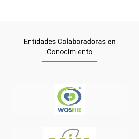
Entidades Colaboradoras en
Conocimiento