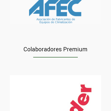
Colaboradores Premium