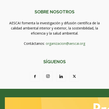
SOBRE NOSOTROS
AESCAI fomenta la investigación y difusión científica de la
calidad ambiental interior y exterior, la sostenibilidad, la
eficiencia y la salud ambiental.
Contáctanos:
organizacion@aescai.org
SÍGUENOS