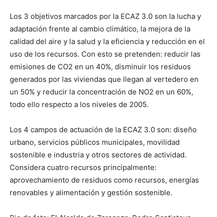
Los 3 objetivos marcados por la ECAZ 3.0 son la lucha y
adaptación frente al cambio climático, la mejora de la
calidad del aire y la salud y la eficiencia y reducción en el
uso de los recursos. Con esto se pretenden: reducir las
emisiones de CO2 en un 40%, disminuir los residuos
generados por las viviendas que llegan al vertedero en
un 50% y reducir la concentración de NO2 en un 60%,
todo ello respecto a los niveles de 2005.
Los 4 campos de actuación de la ECAZ 3.0 son: diseño
urbano, servicios públicos municipales, movilidad
sostenible e industria y otros sectores de actividad.
Considera cuatro recursos principalmente:
aprovechamiento de residuos como recursos, energías
renovables y alimentación y gestión sostenible.