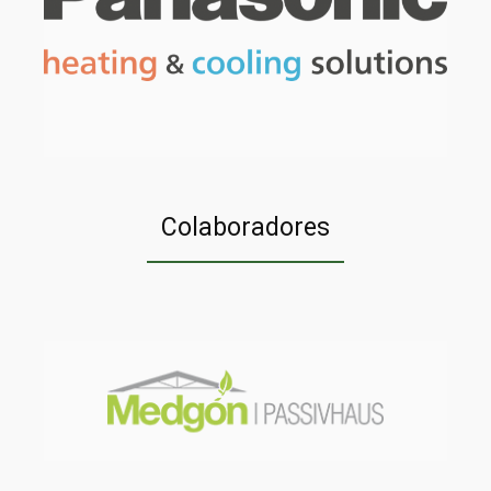
Colaboradores