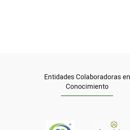
Entidades Colaboradoras e
Conocimiento