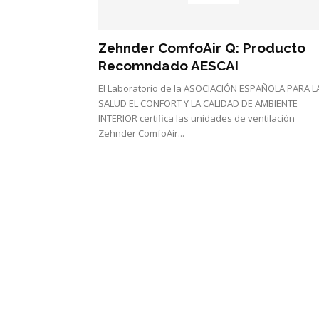
Zehnder ComfoAir Q: Producto
Recomndado AESCAI
El Laboratorio de la ASOCIACIÓN ESPAÑOLA PARA L
SALUD EL CONFORT Y LA CALIDAD DE AMBIENTE
INTERIOR certifica las unidades de ventilación
Zehnder ComfoAir...