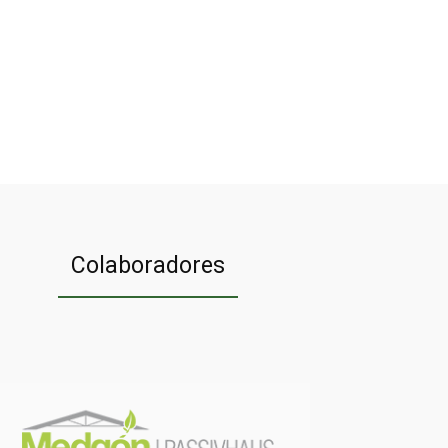
Colaboradores