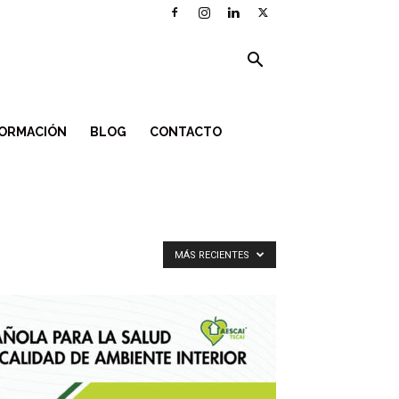
ORMACIÓN
BLOG
CONTACTO
MÁS RECIENTES