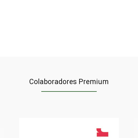
n
Colaboradores Premium