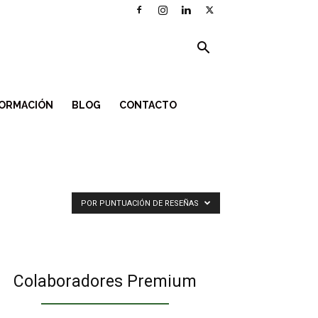
ORMACIÓN
BLOG
CONTACTO
POR PUNTUACIÓN DE RESEÑAS
Colaboradores Premium