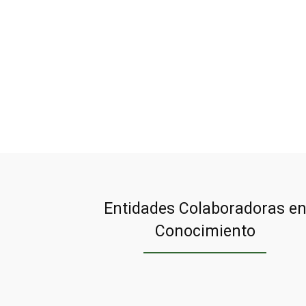
Entidades Colaboradoras e
Conocimiento