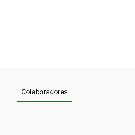
Colaboradores