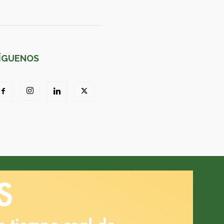
ÍGUENOS