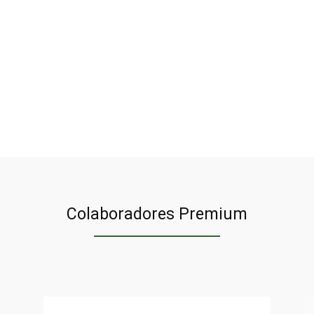
n
Colaboradores Premium