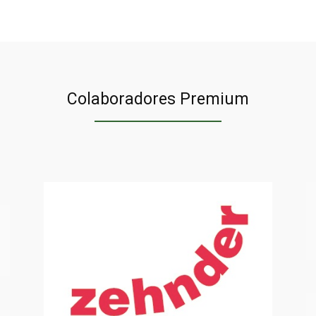
n
Colaboradores Premium