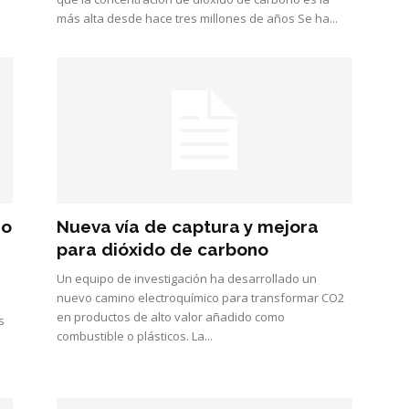
más alta desde hace tres millones de años Se ha...
io
Nueva vía de captura y mejora
para dióxido de carbono
Un equipo de investigación ha desarrollado un
nuevo camino electroquímico para transformar CO2
en productos de alto valor añadido como
s
combustible o plásticos. La...