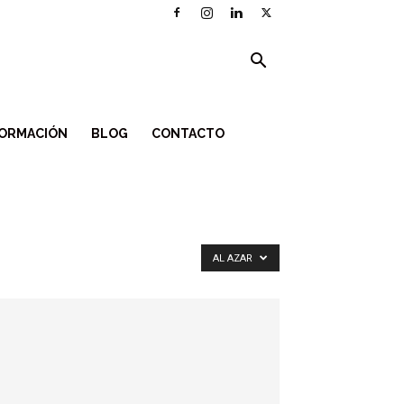
ORMACIÓN
BLOG
CONTACTO
AL AZAR