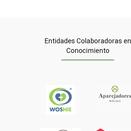
Entidades Colaboradoras e
Conocimiento