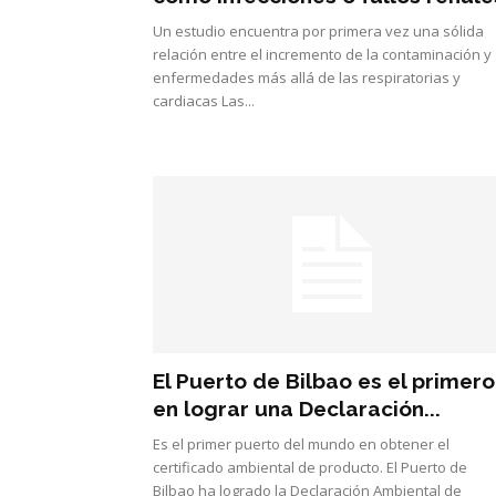
Un estudio encuentra por primera vez una sólida
relación entre el incremento de la contaminación y
enfermedades más allá de las respiratorias y
cardiacas Las...
El Puerto de Bilbao es el primero
en lograr una Declaración...
Es el primer puerto del mundo en obtener el
certificado ambiental de producto. El Puerto de
Bilbao ha logrado la Declaración Ambiental de