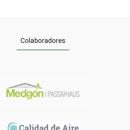
Colaboradores