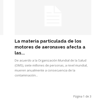
La materia particulada de los
motores de aeronaves afecta a
las...
De acuerdo a la Organización Mundial de la Salud
(OMS), siete millones de personas, a nivel mundial,
mueren anualmente a consecuencia de la
contaminación...
Página 1 de 3