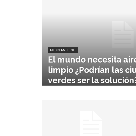
MEDIO AMBIENTE
El mundo necesita ai
limpio ¿Podrían las c
verdes ser la solución