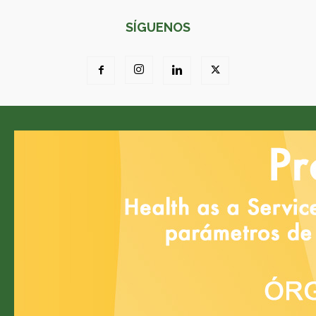
SÍGUENOS