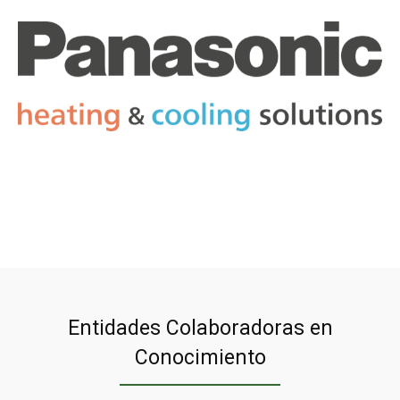
Entidades Colaboradoras en
Conocimiento