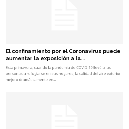
El confinamiento por el Coronavirus puede
aumentar la exposición a la...
Esta primavera, cuando la pandemia de COVID-19 llevó a las
personas a refugiarse en sus hogares, la calidad del aire exterior
mejoró dramáticamente en...