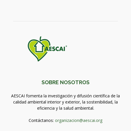
SOBRE NOSOTROS
AESCAI fomenta la investigación y difusión científica de la
calidad ambiental interior y exterior, la sostenibilidad, la
eficiencia y la salud ambiental.
Contáctanos:
organizacion@aescai.org