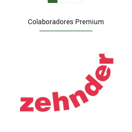
Colaboradores Premium