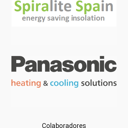
Colaboradores