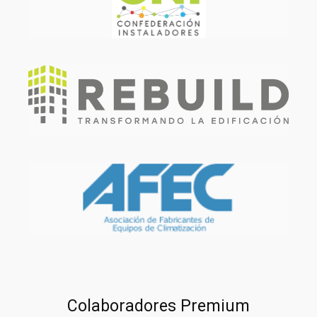
Colaboradores Premium