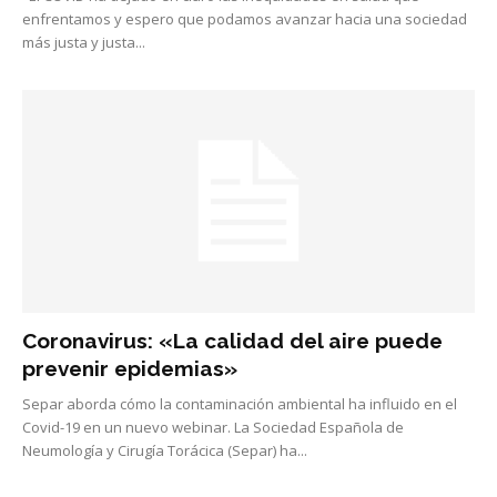
enfrentamos y espero que podamos avanzar hacia una sociedad
más justa y justa...
Coronavirus: «La calidad del aire puede
prevenir epidemias»
Separ aborda cómo la contaminación ambiental ha influido en el
Covid-19 en un nuevo webinar. La Sociedad Española de
Neumología y Cirugía Torácica (Separ) ha...