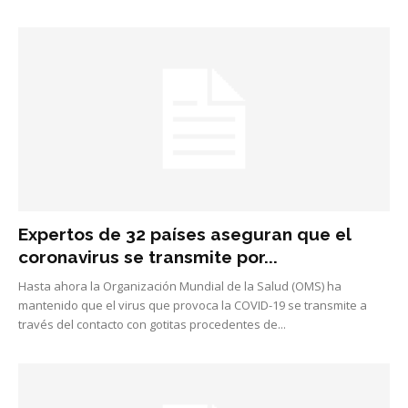
Expertos de 32 países aseguran que el
coronavirus se transmite por...
Hasta ahora la Organización Mundial de la Salud (OMS) ha
mantenido que el virus que provoca la COVID-19 se transmite a
través del contacto con gotitas procedentes de...