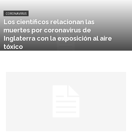
CORONAVIRUS
Los científicos relacionan las
muertes por coronavirus de
Inglaterra con la exposición al aire
tóxico