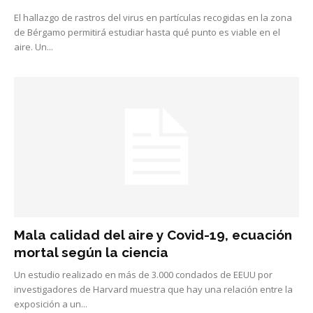
El hallazgo de rastros del virus en partículas recogidas en la zona
de Bérgamo permitirá estudiar hasta qué punto es viable en el
aire. Un...
Mala calidad del aire y Covid-19, ecuación
mortal según la ciencia
Un estudio realizado en más de 3.000 condados de EEUU por
investigadores de Harvard muestra que hay una relación entre la
exposición a un...