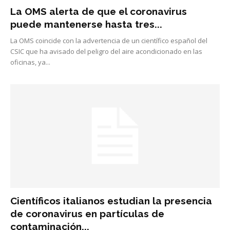
La OMS alerta de que el coronavirus
puede mantenerse hasta tres...
La OMS coincide con la advertencia de un científico español del
CSIC que ha avisado del peligro del aire acondicionado en las
oficinas, ya...
Científicos italianos estudian la presencia
de coronavirus en partículas de
contaminación...