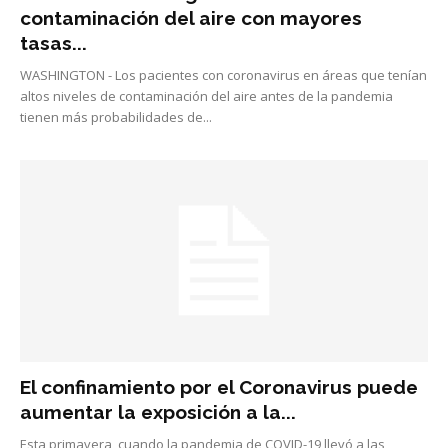
contaminación del aire con mayores
tasas...
WASHINGTON - Los pacientes con coronavirus en áreas que tenían
altos niveles de contaminación del aire antes de la pandemia
tienen más probabilidades de...
El confinamiento por el Coronavirus puede
aumentar la exposición a la...
Esta primavera, cuando la pandemia de COVID-19 llevó a las