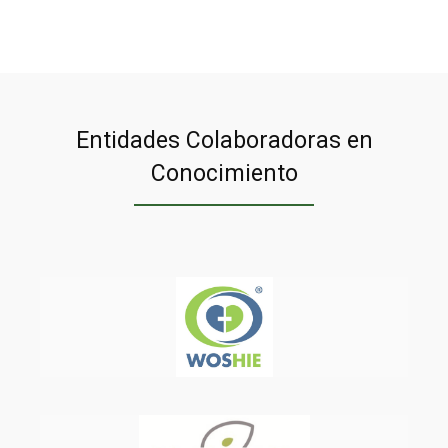
Entidades Colaboradoras en
Conocimiento