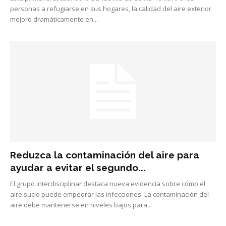
personas a refugiarse en sus hogares, la calidad del aire exterior
mejoró dramáticamente en...
Reduzca la contaminación del aire para
ayudar a evitar el segundo...
El grupo interdisciplinar destaca nueva evidencia sobre cómo el
aire sucio puede empeorar las infecciones. La contaminación del
aire debe mantenerse en niveles bajos para...