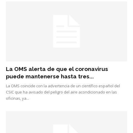
La OMS alerta de que el coronavirus
puede mantenerse hasta tres...
La OMS coincide con la advertencia de un científico español del
CSIC que ha avisado del peligro del aire acondicionado en las
oficinas, ya...