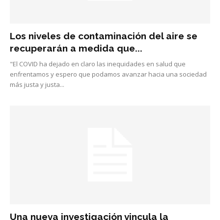
Los niveles de contaminación del aire se
recuperarán a medida que...
"El COVID ha dejado en claro las inequidades en salud que
enfrentamos y espero que podamos avanzar hacia una sociedad
más justa y justa...
Una nueva investigación vincula la