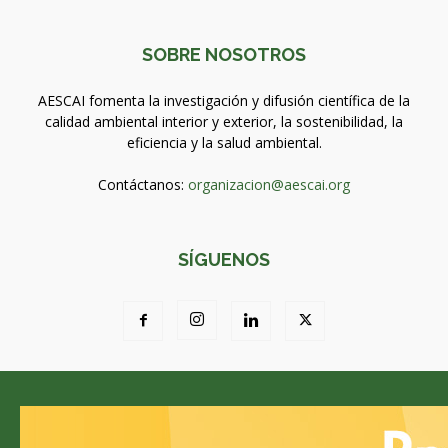
SOBRE NOSOTROS
AESCAI fomenta la investigación y difusión científica de la
calidad ambiental interior y exterior, la sostenibilidad, la
eficiencia y la salud ambiental.
Contáctanos:
organizacion@aescai.org
SÍGUENOS