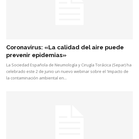
Coronavirus: «La calidad del aire puede
prevenir epidemias»
La Sociedad Española de Neumología y Cirugía Torácica (Separ) ha
celebrado este 2 de junio un nuevo webinar sobre el 'Impacto de
la contaminación ambiental en...