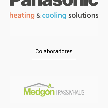
Colaboradores