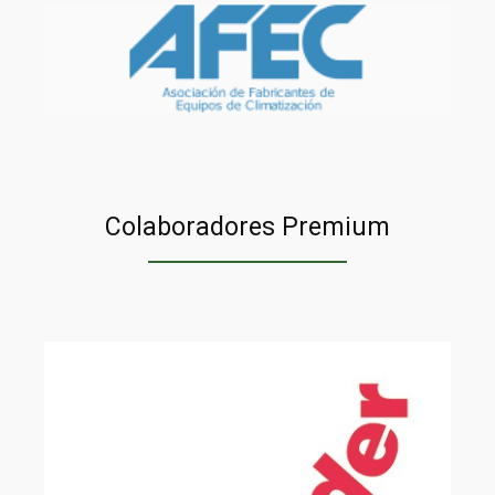
Colaboradores Premium