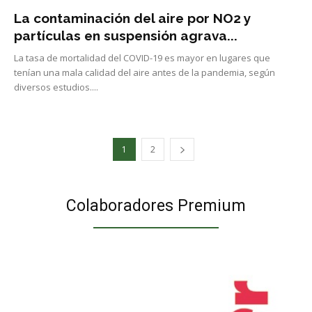
La contaminación del aire por NO2 y
partículas en suspensión agrava...
La tasa de mortalidad del COVID-19 es mayor en lugares que
tenían una mala calidad del aire antes de la pandemia, según
diversos estudios....
1
2
Colaboradores Premium