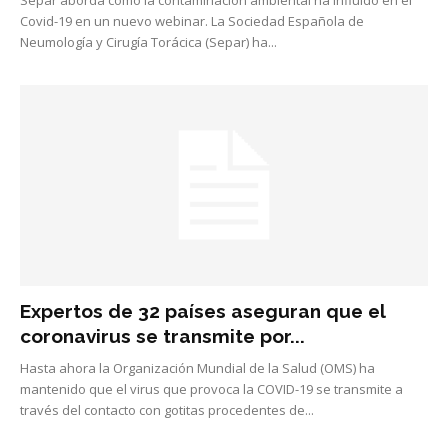
Covid-19 en un nuevo webinar. La Sociedad Española de
Neumología y Cirugía Torácica (Separ) ha...
Expertos de 32 países aseguran que el
coronavirus se transmite por...
Hasta ahora la Organización Mundial de la Salud (OMS) ha
mantenido que el virus que provoca la COVID-19 se transmite a
través del contacto con gotitas procedentes de...